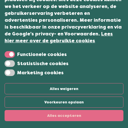
we het verkeer op de website analyseren, de
gebruikerservaring verbeteren en
advertenties personaliseren. Meer informatie
is beschikbaar in onze privacyverklaring en via
de Google's privacy- en Voorwaarden.
Lees
hier meer over de gebruikte cookies
Functionele cookies
Statistische cookies
Marketing cookies
Alles weigeren
Voorkeuren opslaan
Alles accepteren